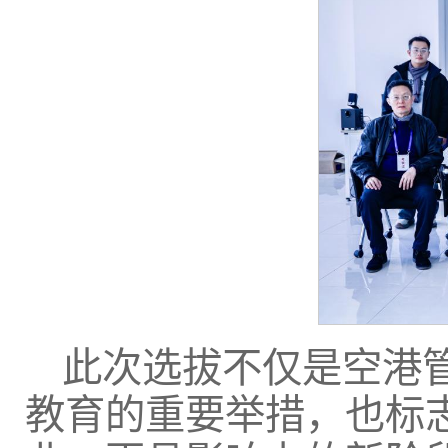
此次选拔不仅是空港管
教育的重要举措，也标