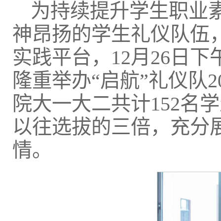
为持续提升学生职业
神昂扬的学生礼仪队伍
实践平台，12月26日
隆重举办“启航”礼仪队
院大一大二共计152名
以往选拔的三倍，充分
情。