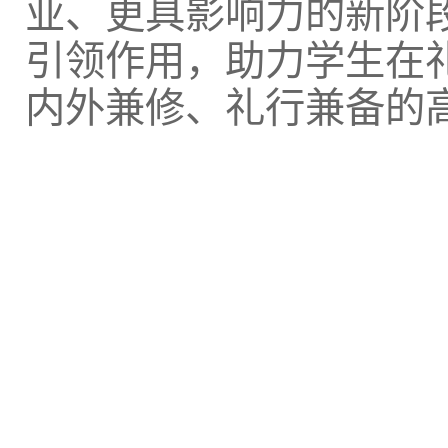
业、更具影响力的新阶
引领作用，助力学生在
内外兼修、礼行兼备的