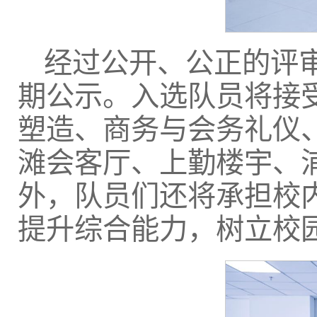
经过公开、公正的评审
期公示。入选队员将接
塑造、商务与会务礼仪
滩会客厅、上勤楼宇、
外，队员们还将承担校
提升综合能力，树立校