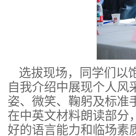
选拔现场，同学们以
自我介绍中展现个人风
姿、微笑、鞠躬及标准
在中英文材料朗读部分
好的语言能力和临场素