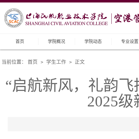
首页
学院概况
学院动态
专业设置
当前位置：
首页
学生工作
正文
>
>
“启航新风，礼韵飞
202